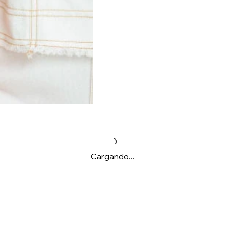
Cargando...