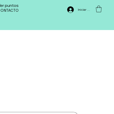
er puntos
Iniciar sesión
CONTACTO