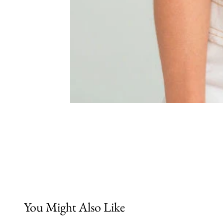
You Might Also Like