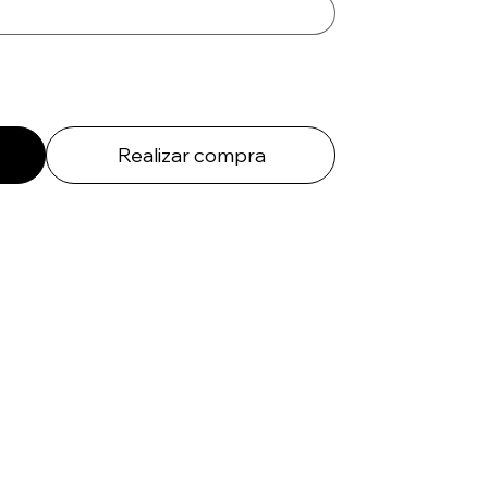
Realizar compra