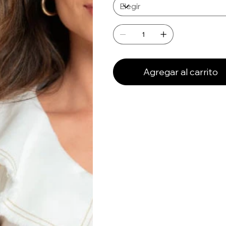
Agregar al carrito