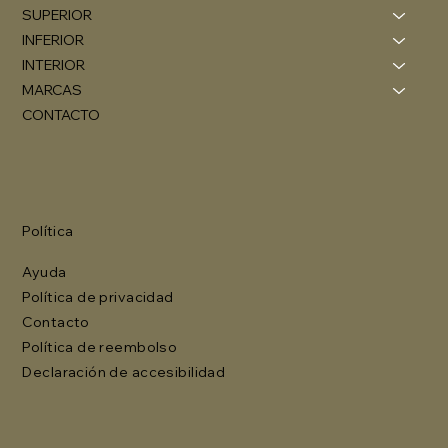
SUPERIOR
INFERIOR
INTERIOR
MARCAS
CONTACTO
Política
Ayuda
Política de privacidad
Contacto
Política de reembolso
Declaración de accesibilidad