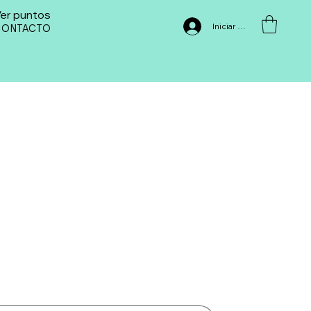
er puntos
Iniciar sesión
CONTACTO