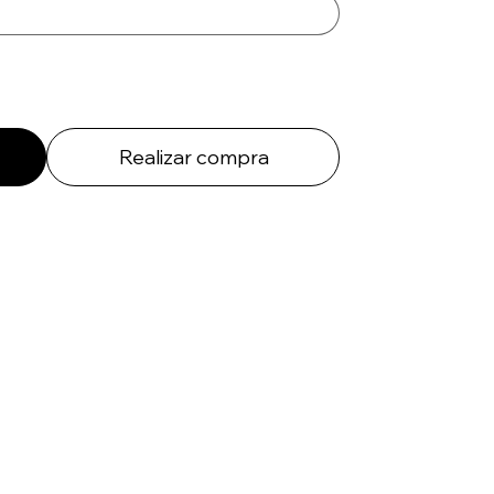
Realizar compra