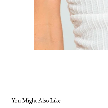
You Might Also Like