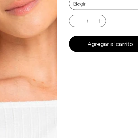
Agregar al carrito