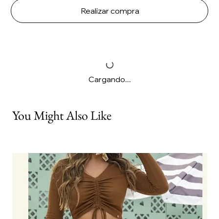
Realizar compra
Cargando...
You Might Also Like