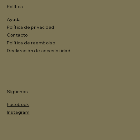
Política
Ayuda
Política de privacidad
Contacto
Política de reembolso
Declaración de accesibilidad
Síguenos
Facebook
Instagram