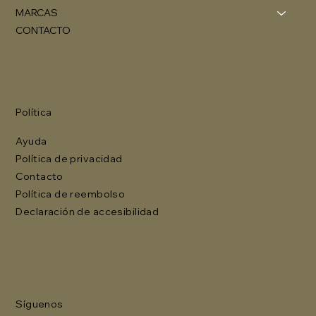
MARCAS
CONTACTO
Política
Ayuda
Política de privacidad
Contacto
Política de reembolso
Declaración de accesibilidad
Síguenos