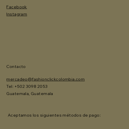
Facebook
Instagram
Contacto
mercadeo@fashionclickcolombia.com
Tel: ‪+502 3098 2053‬
Guatemala, Guatemala
Aceptamos los siguientes métodos de pago: