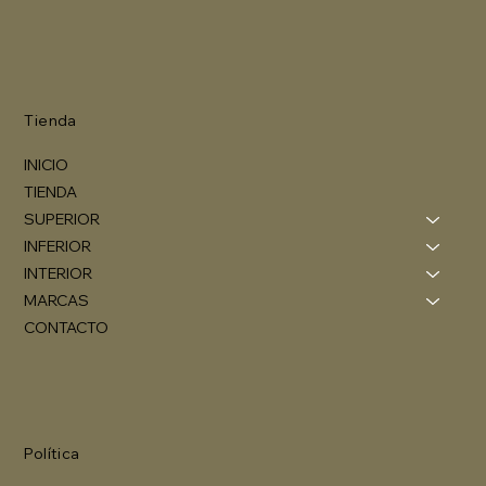
Tienda
INICIO
TIENDA
SUPERIOR
INFERIOR
INTERIOR
MARCAS
CONTACTO
Política