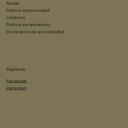
Ayuda
Política de privacidad
Contacto
Política de reembolso
Declaración de accesibilidad
Síguenos
Facebook
Instagram