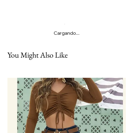
Cargando...
You Might Also Like