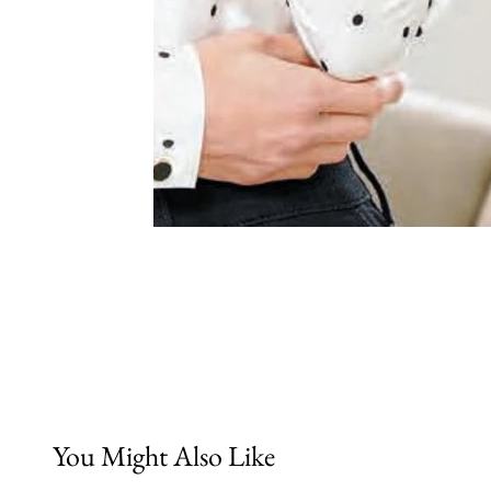
You Might Also Like