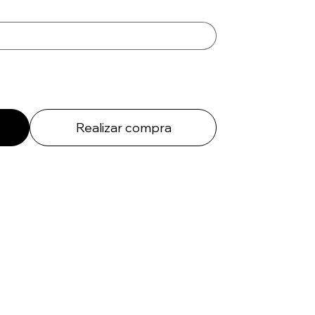
Realizar compra