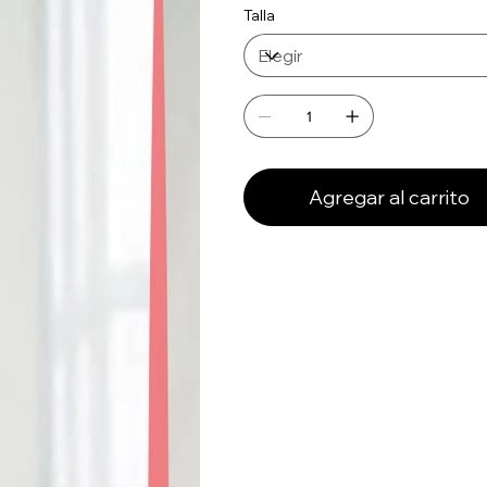
Talla
Agregar al carrito