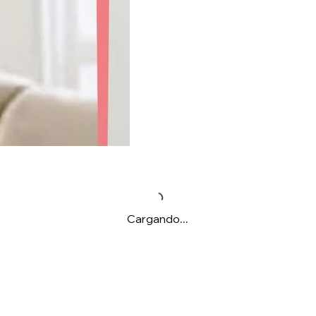
Cargando...