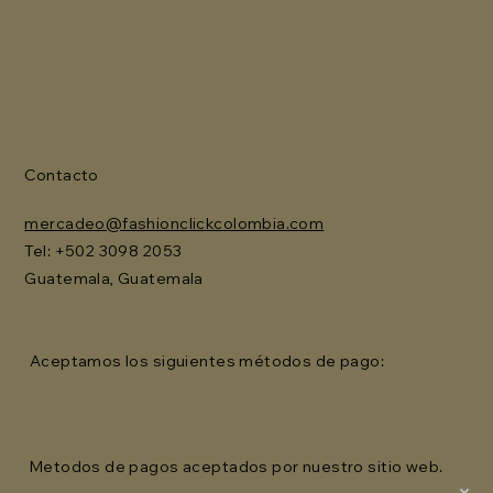
Contacto
mercadeo@fashionclickcolombia.com
Tel: ‪+502 3098 2053‬
Guatemala, Guatemala
Aceptamos los siguientes métodos de pago:
Metodos de pagos aceptados por nuestro sitio web.