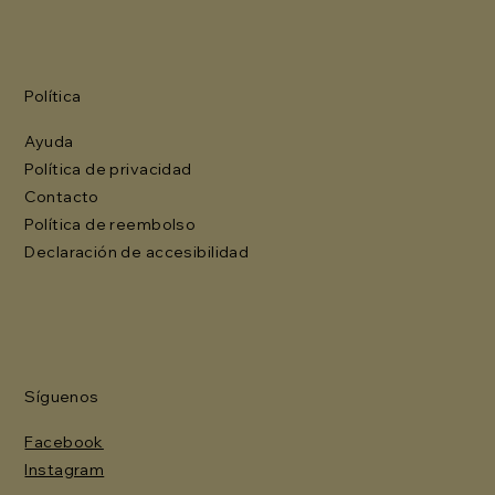
Política
Ayuda
Política de privacidad
Contacto
Política de reembolso
Declaración de accesibilidad
Síguenos
Facebook
Instagram