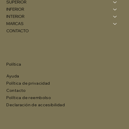
SUPERIOR
INFERIOR
INTERIOR
MARCAS
CONTACTO
Política
Ayuda
Política de privacidad
Contacto
Política de reembolso
Declaración de accesibilidad