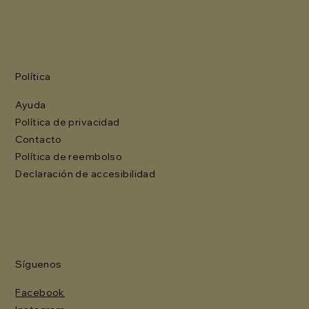
Política
Ayuda
Política de privacidad
Contacto
Política de reembolso
Declaración de accesibilidad
Síguenos
Facebook