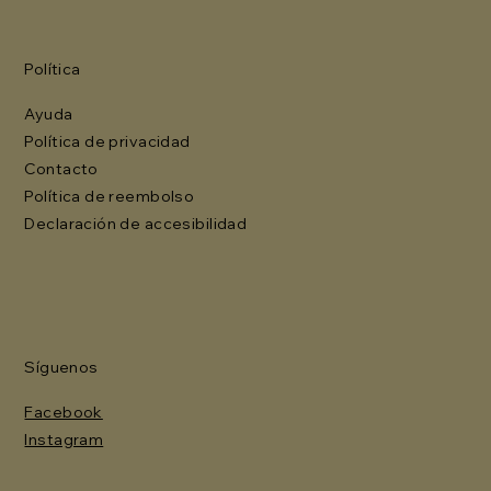
Política
Ayuda
Política de privacidad
Contacto
Política de reembolso
Declaración de accesibilidad
Síguenos
Facebook
Instagram