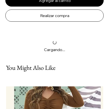
Agregar al carrito
Realizar compra
Cargando...
You Might Also Like