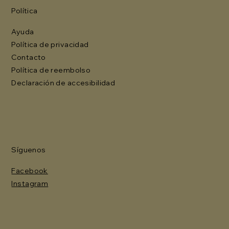
Política
Ayuda
Política de privacidad
Contacto
Política de reembolso
Declaración de accesibilidad
Síguenos
Facebook
Instagram