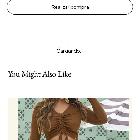
Realizar compra
Cargando...
You Might Also Like