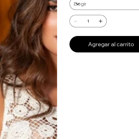
Agregar al carrito