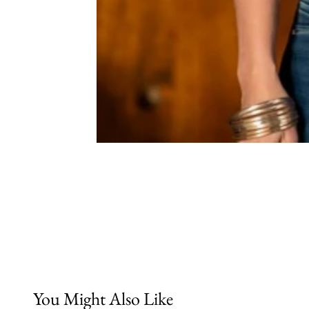
You Might Also Like