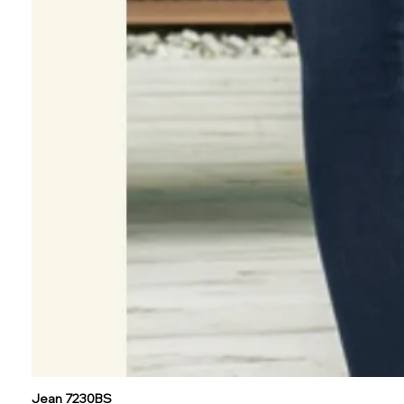
Jean 7230BS