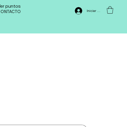
er puntos
Iniciar sesión
CONTACTO