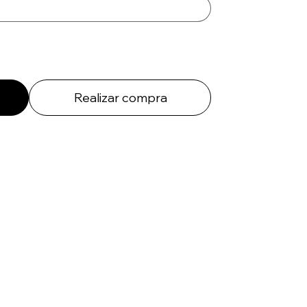
Realizar compra