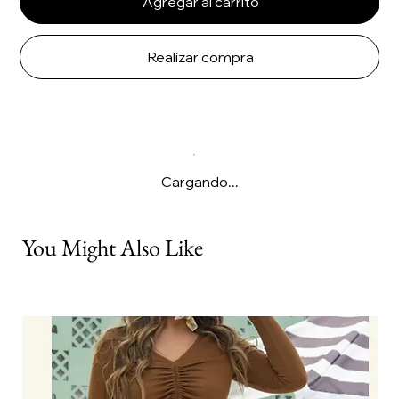
Agregar al carrito
Realizar compra
Cargando...
You Might Also Like