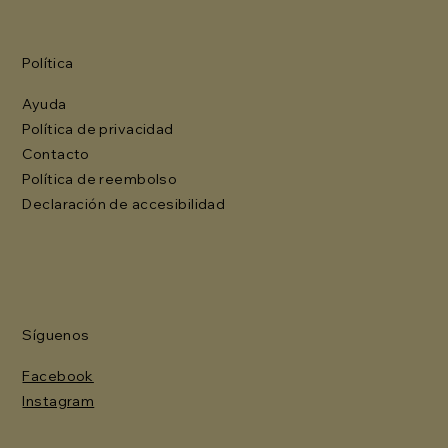
Política
Ayuda
Política de privacidad
Contacto
Política de reembolso
Declaración de accesibilidad
Síguenos
Facebook
Instagram