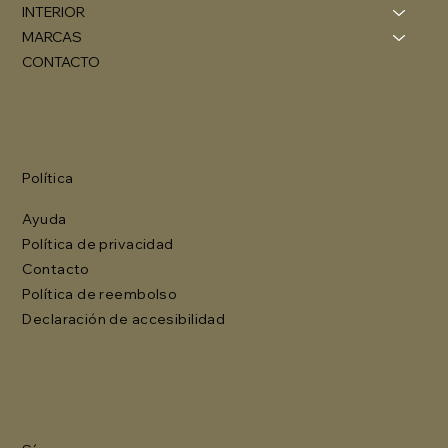
INTERIOR
MARCAS
CONTACTO
Política
Ayuda
Política de privacidad
Contacto
Política de reembolso
Declaración de accesibilidad