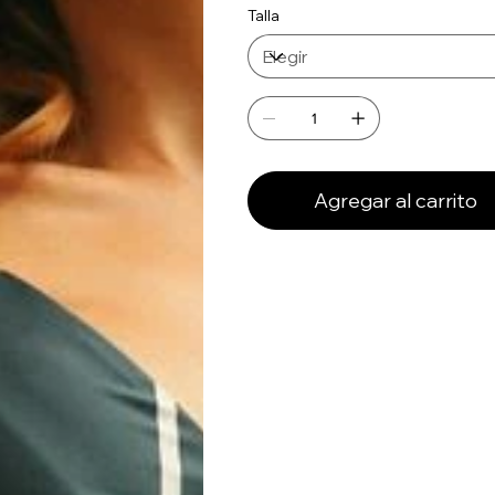
Talla
Agregar al carrito