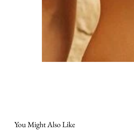
You Might Also Like