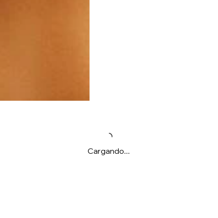
Cargando...