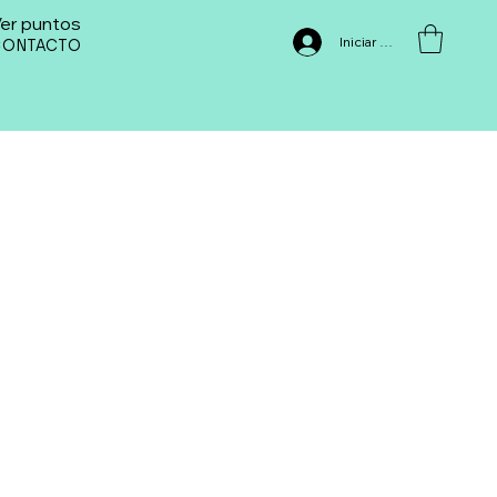
er puntos
Iniciar sesión
CONTACTO