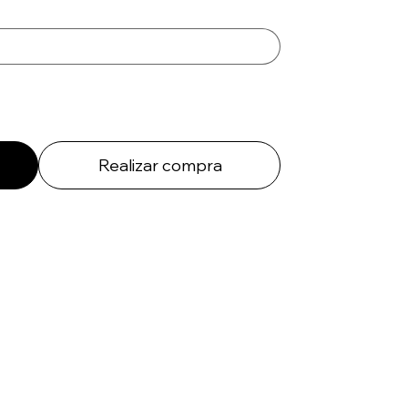
Realizar compra