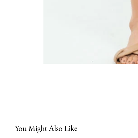
You Might Also Like