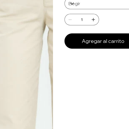
Agregar al carrito