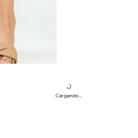
Cargando...