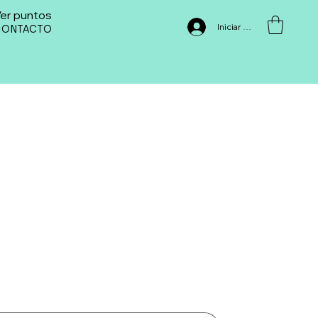
er puntos
Iniciar sesión
CONTACTO