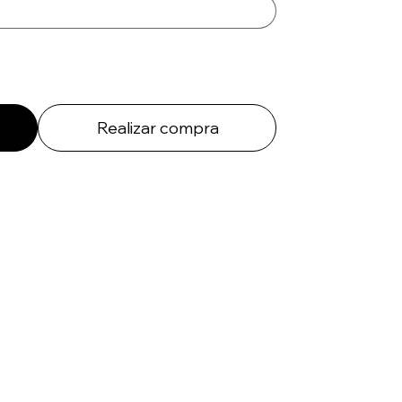
Realizar compra