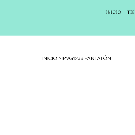
INICIO
TI
INICIO
>
IPVG1238 PANTALÓN