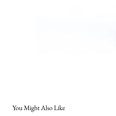
You Might Also Like