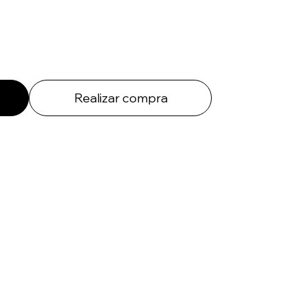
Realizar compra