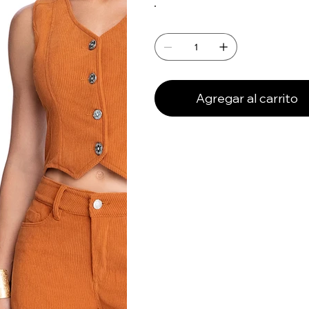
Agregar al carrito