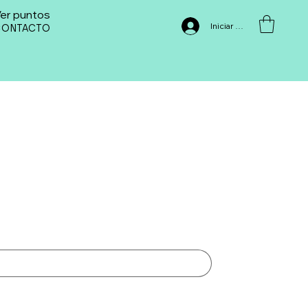
er puntos
Iniciar sesión
CONTACTO