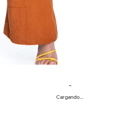
Cargando...