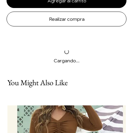
Agregar al carrito
Realizar compra
Cargando...
You Might Also Like