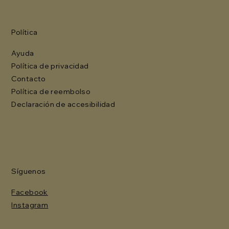
Política
Ayuda
Política de privacidad
Contacto
Política de reembolso
Declaración de accesibilidad
Síguenos
Facebook
Instagram